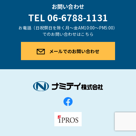
お問い合わせ
TEL 06-6788-1131
お電話（日祝祭日を除く月〜金AM10:00〜PM5:00）
でのお問い合わせはこちら
メールでのお問い合わせ