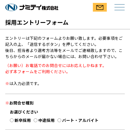
採用エントリーフォーム
エントリーは下記のフォームよりお願い致します。必要事項をご
記入の上、「送信するボタン」を押してください。
後日、担当者より選考方法等をメールでご連絡致しますので、こ
ちらからのメールが届かない場合には、お問い合わせ下さい。
（お願い）お電話でのお問合せにはお応えしかねます。
必ず本フォームをご利用ください。
※
は入力必須です。
※
お問合せ種別
お選びください
新卒採用
中途採用
パート・アルバイト