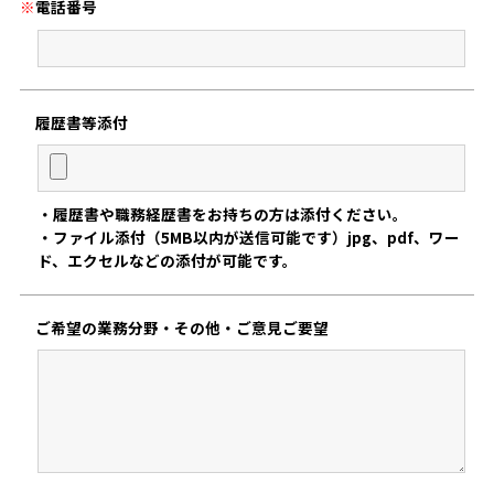
※
電話番号
履歴書等添付
・履歴書や職務経歴書をお持ちの方は添付ください。
・ファイル添付（5MB以内が送信可能です）jpg、pdf、ワー
ド、エクセルなどの添付が可能です。
ご希望の業務分野・
その他・ご意見ご要望