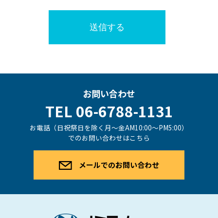
お問い合わせ
TEL 06-6788-1131
お電話（日祝祭日を除く月〜金AM10:00〜PM5:00）
でのお問い合わせはこちら
メールでのお問い合わせ