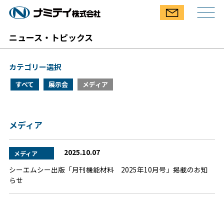
ニュース・トピックス
カテゴリー選択
すべて
展示会
メディア
メディア
2025.10.07
メディア
シーエムシー出版「月刊機能材料 2025年10月号」掲載のお知
らせ