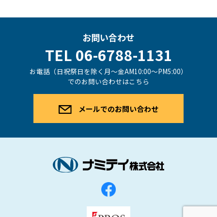
お問い合わせ
TEL 06-6788-1131
お電話（日祝祭日を除く月〜金AM10:00〜PM5:00）
でのお問い合わせはこちら
メールでのお問い合わせ